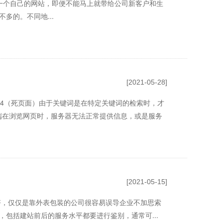
一个自己的网站，即便不能马上就带给公司新客户和生
多的。不同地...
[2021-05-28]
4（死页面）由于关键词是在特定关键词的检索时，才
户端在浏览网页时，服务器无法正常提供信息，或是服务
[2021-05-15]
齐，仅仅是靠外表包装的公司很容易误导企业不加思索
包括建站前后的服务水平都要进行鉴别，通常可...