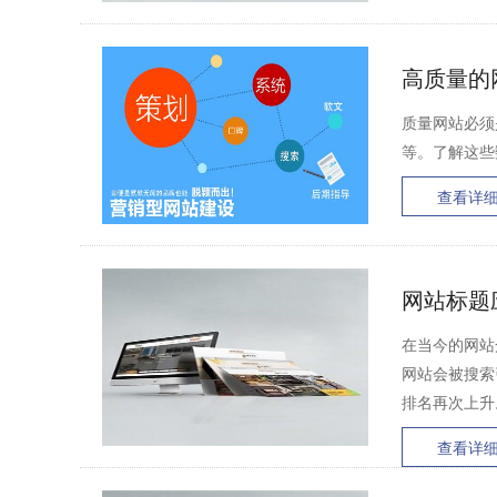
高质量的
质量网站必须
等。了解这些
查看详
网站标题
在当今的网站
网站会被搜索
排名再次上升。 
查看详