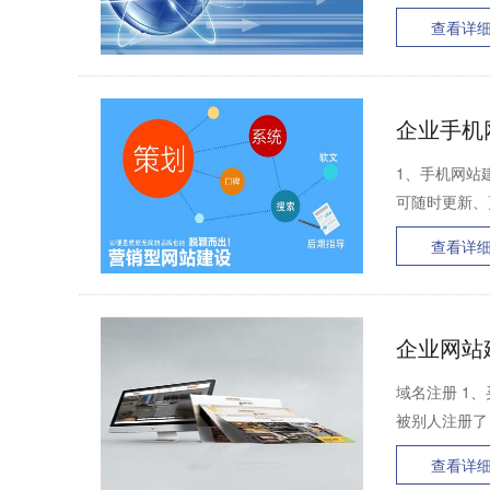
查看详
企业手机
1、手机网站
可随时更新、
查看详
企业网站
域名注册 1
被别人注册了
查看详