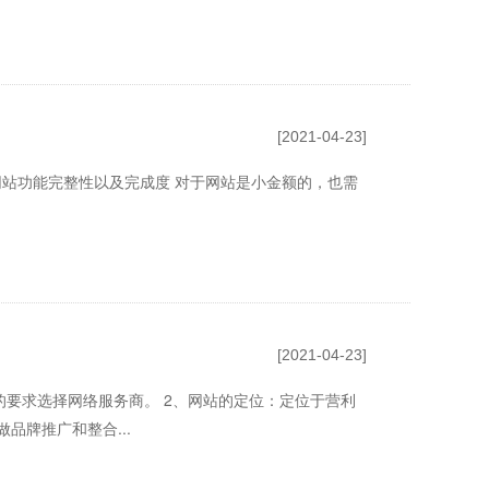
[2021-04-23]
站功能完整性以及完成度 对于网站是小金额的，也需
[2021-04-23]
要求选择网络服务商。 2、网站的定位：定位于营利
品牌推广和整合...