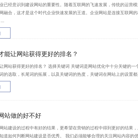
业已经意识到建设网站的重要性。随着互联网的飞速发展，传统的运营模
网融合，这才是这个时代企业快速发展的王道。企业网站是连接互联网的
..
细
才能让网站获得更好的排名？
让网站获得更好的排名？ 选择关键词 关键词是网站优化中十分关键的一
词的选取，长尾词的拓展，以及关键词的热度，关键词在网站上的设置都是我
细
网站做的好不好
网站建设的过程中有好的结果，更希望在营销的过程中得到更好的结果，
知道如何判断网站建设是否优秀。 我们必须能够合理的关注网站内容的优