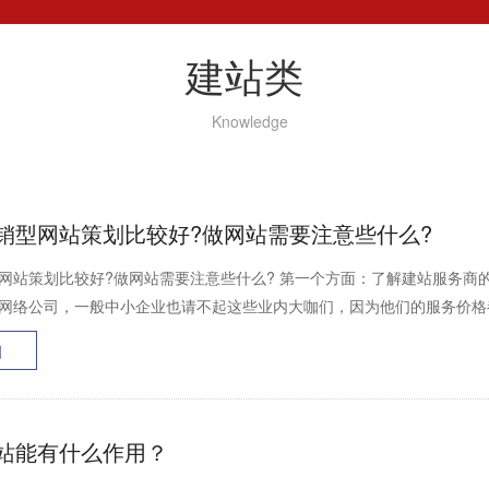
建站类
Knowledge
销型网站策划比较好?做网站需要注意些什么?
网站策划比较好?做网站需要注意些什么? 第一个方面：了解建站服务商
网络公司，一般中小企业也请不起这些业内大咖们，因为他们的服务价格都
细
站能有什么作用？