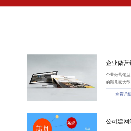
企业做营
企业做营销型
的那几家大型
查看详
公司建网