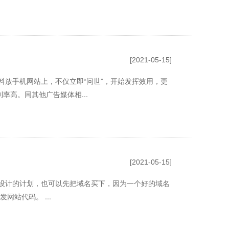
[2021-05-15]
料放手机网站上，不仅立即“问世”，开始发挥效用，更
率高。同其他广告媒体相...
[2021-05-15]
站设计的计划，也可以先把域名买下，因为一个好的域名
站代码。 ...