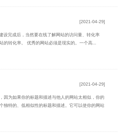
[2021-04-29]
站建设完成后，当然要在线了解网站的访问量、转化率
的转化率。 优秀的网站必须是现实的。一个高...
[2021-04-29]
，因为如果你的标题和描述与他人的网站太相似，你的
个独特的、低相似性的标题和描述。它可以使你的网站