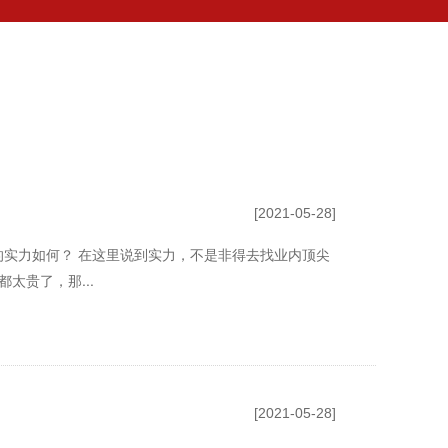
[2021-05-28]
的实力如何？ 在这里说到实力，不是非得去找业内顶尖
太贵了，那...
[2021-05-28]