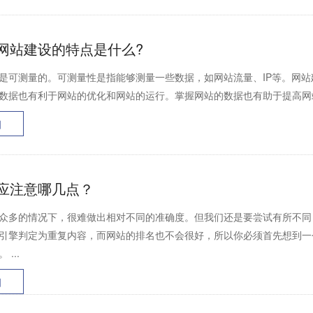
网站建设的特点是什么?
是可测量的。可测量性是指能够测量一些数据，如网站流量、IP等。网
数据也有利于网站的优化和网站的运行。掌握网站的数据也有助于提高网站
细
应注意哪几点？
众多的情况下，很难做出相对不同的准确度。但我们还是要尝试有所不同
引擎判定为重复内容，而网站的排名也不会很好，所以你必须首先想到一
...
细