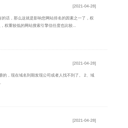
[2021-04-28]
有的话，那么这就是影响您网站排名的因素之一了，权
权重较低的网站搜索引擎信任度也比较...
[2021-04-28]
册的，现在域名到期发现公司或者人找不到了。 2、域
.
[2021-04-28]