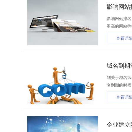
影响网站
影响网站排名
重高的网站往
查看详
域名到期
到关于域名续
名到期的时候
查看详
企业建立