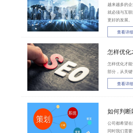
越来越多的企
就必须与互联
更好的发展。 .
查看详
怎样优化
怎样优化才能
部分，从关键
查看详
如何判断
公司都希望在
同时我们需要