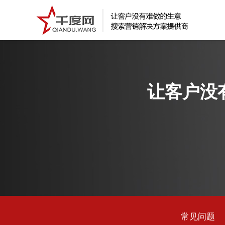
让客户没
常见问题