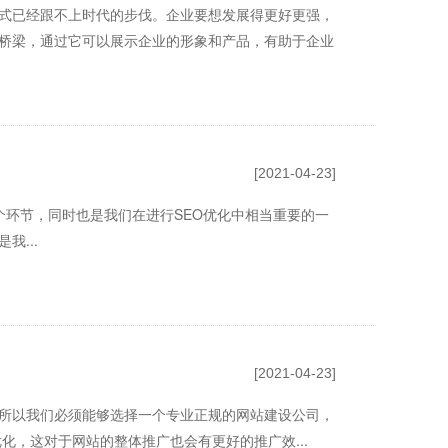
式已经跟不上时代的步伐。企业要想发展得更好更强，
桥梁，通过它可以展示企业的形象和产品，有助于企业
[2021-04-23]
个环节，同时也是我们在进行SEO优化中相当重要的一
...
[2021-04-23]
所以我们必须能够选择一个专业正规的网站建设公司，
化，这对于网站的整体推广也会有更好的推广效...