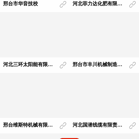
邢台市华音技校
河北菲力达化肥有限公司
河北三环太阳能有限公司
邢台市丰川机械制造有限公司
邢台维斯特机械有限公司
河北国潜线缆有限责任公司