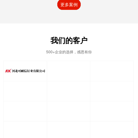
更多案例
我们的客户
500+企业的选择，感恩有你