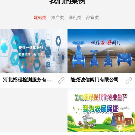
我们的案例
建站类
推广类
商机类
品宣类
河北招程检测服务有限公司
隆尧诚信阀门有限公司