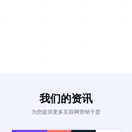
我们的资讯
为您提供更多互联网营销干货