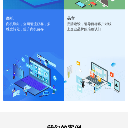
商机
品宣
商机导向，全网引流获客，多
品牌建设，引导目标客户对线
维度转化，提升商机留存
上企业品牌的准确认知