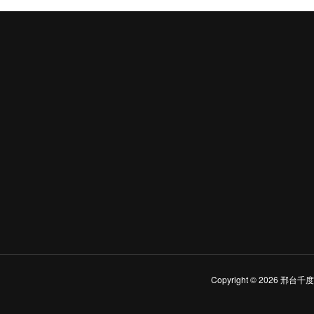
Copyright © 2026 