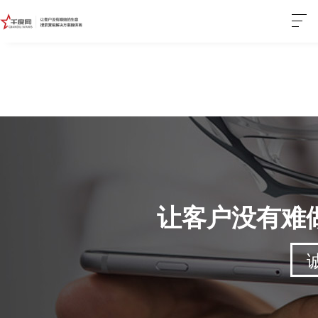
让客户没有难