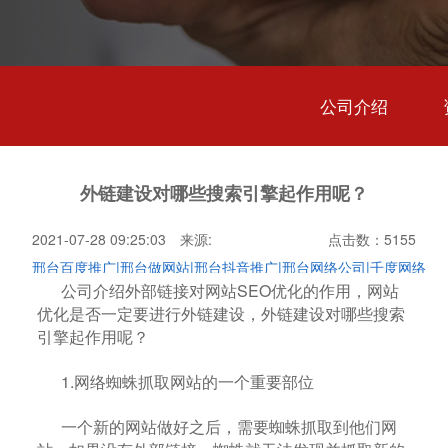
公司介绍
外链建设对哪些搜索引擎起作用呢？
2021-07-28 09:25:03 来源:
点击数：5155
邢台百度推广|邢台做网站|邢台抖音推广|邢台网络公司|千度网络
公司介绍外部链接对网站SEO优化的作用，网站
优化是否一定要进行外链建设，外链建设对哪些搜索
引擎
起作用呢？
1.网络
蜘蛛
抓取网站的一个重要部位
一个新的网站做好之后，需要蜘蛛抓取到他们网