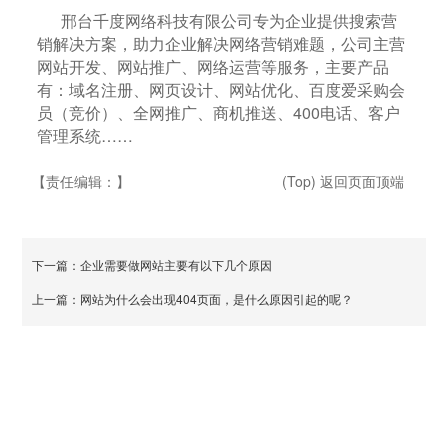
邢台千度网络科技有限公司专为企业提供搜索营
销解决方案，助力企业解决网络营销难题，公司主营
网站开发、网站推广、网络运营等服务，主要产品
有：域名注册、网页设计、网站优化、百度爱采购会
员（竞价）、全网推广、商机推送、400电话、客户
管理系统……
【责任编辑：
】
(Top) 返回页面顶端
下一篇：
企业需要做网站主要有以下几个原因
上一篇：
网站为什么会出现404页面，是什么原因引起的呢？